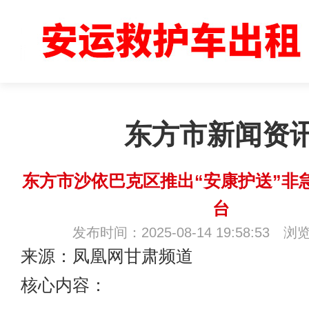
东方市新闻资
东方市沙依巴克区推出“安康护送”非
台
发布时间：2025-08-14 19:58:53 浏
来源：凤凰网甘肃频道
核心内容：