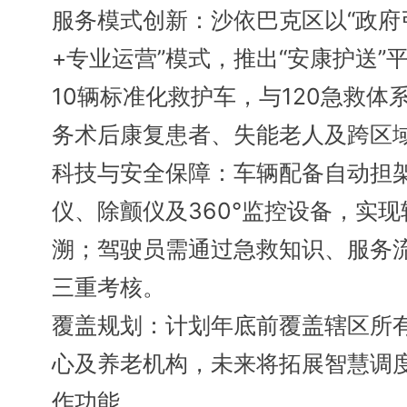
服务模式创新：沙依巴克区以“政府
+专业运营”模式，推出“安康护送”
10辆标准化救护车，与120急救体
务术后康复患者、失能老人及跨区
科技与安全保障：车辆配备自动担
仪、除颤仪及360°监控设备，实
溯；驾驶员需通过急救知识、服务
三重考核。
覆盖规划：计划年底前覆盖辖区所
心及养老机构，未来将拓展智慧调
作功能。