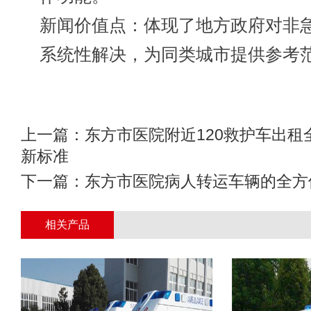
新闻价值点：体现了地方政府对非
系统性解决，为同类城市提供参考
上一篇：
东方市医院附近120救护车出租
新标准
下一篇：
东方市医院病人转运车辆的全方
相关产品