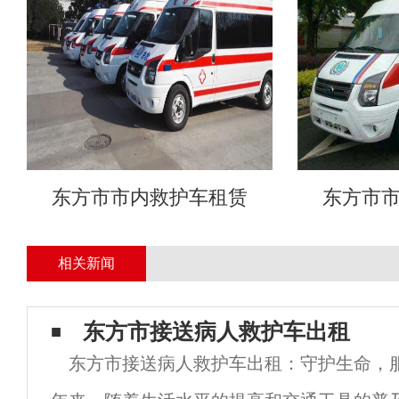
东方市市内救护车租赁
东方市
相关新闻
东方市接送病人救护车出租
东方市接送病人救护车出租：守护生命，服