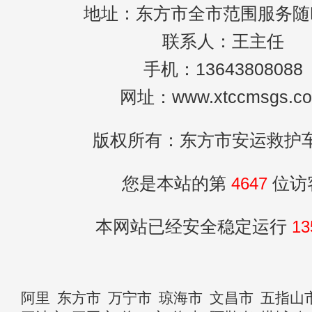
地址：东方市全市范围服务随
联系人：王主任
手机：13643808088
网址：www.xtccmsgs.c
版权所有：东方市安运救护
您是本站的第
4647
位访
本网站已经安全稳定运行
13
阿里
东方市
万宁市
琼海市
文昌市
五指山