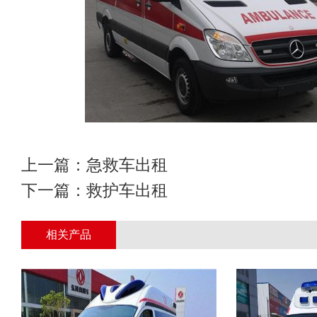
上一篇：
急救车出租
下一篇：
救护车出租
相关产品