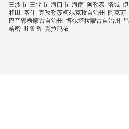
三沙市
三亚市
海口市
海南
阿勒泰
塔城
伊
和田
喀什
克孜勒苏柯尔克孜自治州
阿克苏
巴音郭楞蒙古自治州
博尔塔拉蒙古自治州
哈密
吐鲁番
克拉玛依