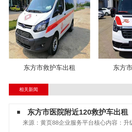
东方市救护车出租
东方
相关新闻
东方市医院附近120救护车出租
来源：黄页88企业服务平台核心内容：升