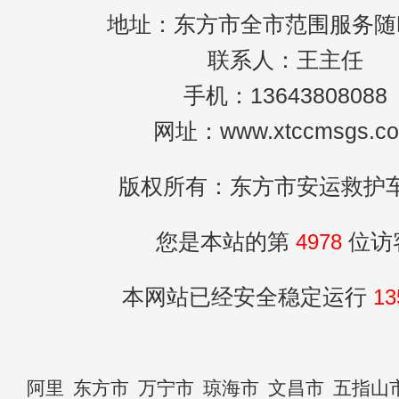
地址：东方市全市范围服务随
联系人：王主任
手机：13643808088
网址：www.xtccmsgs.c
版权所有：东方市安运救护
您是本站的第
4978
位访
本网站已经安全稳定运行
13
阿里
东方市
万宁市
琼海市
文昌市
五指山