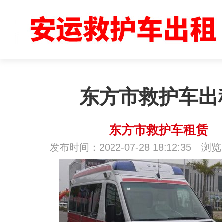
东方市救护车出
东方市救护车租赁
发布时间：2022-07-28 18:12:35 浏