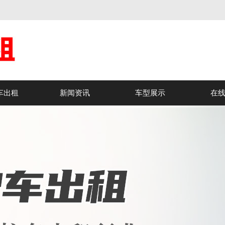
车出租
新闻资讯
车型展示
在