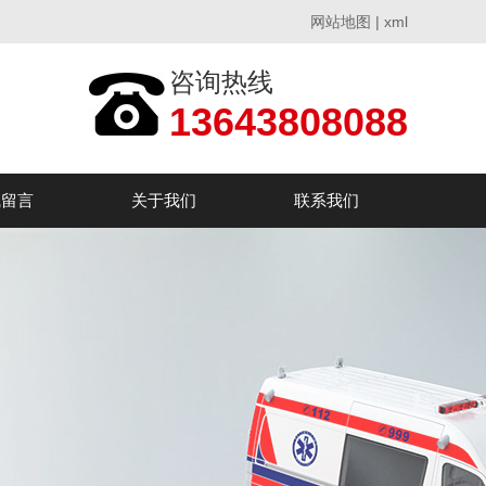
网站地图
|
xml
咨询热线
13643808088
线留言
关于我们
联系我们