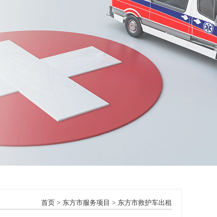
首页
>
东方市服务项目
>
东方市救护车出租