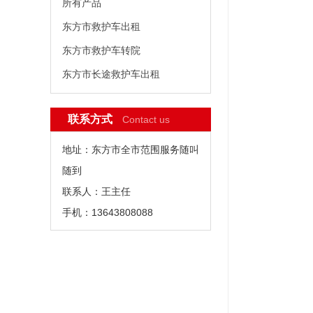
所有产品
东方市救护车出租
东方市救护车转院
东方市长途救护车出租
联系方式
Contact us
地址：东方市全市范围服务随叫
随到
联系人：王主任
手机：13643808088