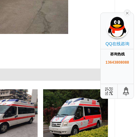
QQ在线咨询
咨询热线
13643808088