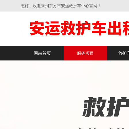
您好，欢迎来到东方市安运救护车中心官网！
网站首页
服务项目
救护