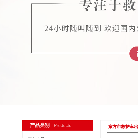
产品类别
Products
东方市救护车