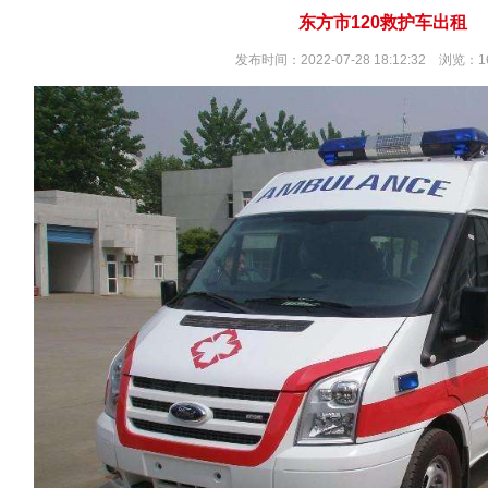
东方市120救护车出租
发布时间：2022-07-28 18:12:32 浏览：1