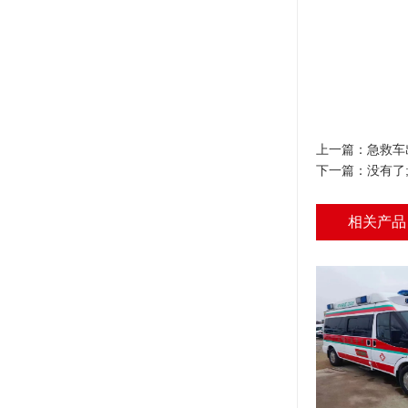
上一篇：
急救车
下一篇：没有了
相关产品